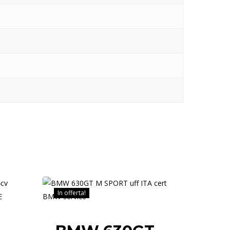
In offerta!